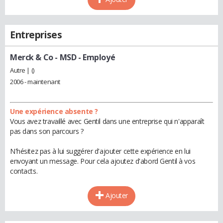
Entreprises
Merck & Co - MSD
- Employé
Autre | ()
2006 - maintenant
Une expérience absente ?
Vous avez travaillé avec Gentil dans une entreprise qui n'apparaît
pas dans son parcours ?
N'hésitez pas à lui suggérer d'ajouter cette expérience en lui
envoyant un message. Pour cela ajoutez d'abord Gentil à vos
contacts.
Ajouter