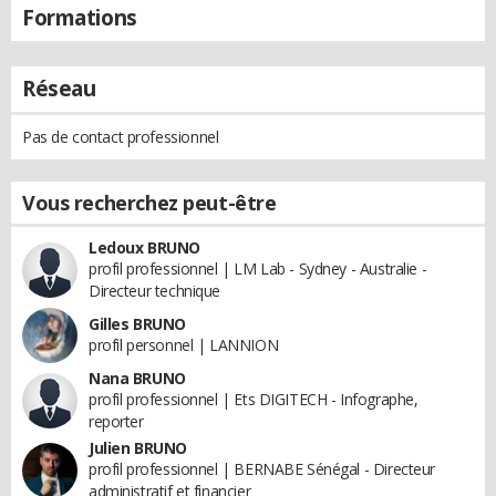
Formations
Réseau
Pas de contact professionnel
Vous recherchez peut-être
Ledoux BRUNO
profil professionnel | LM Lab - Sydney - Australie -
Directeur technique
Gilles BRUNO
profil personnel | LANNION
Nana BRUNO
profil professionnel | Ets DIGITECH - Infographe,
reporter
Julien BRUNO
profil professionnel | BERNABE Sénégal - Directeur
administratif et financier