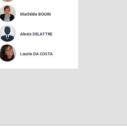
Mathilde BOUIN
Alexis DELATTRE
Laurie DA COSTA