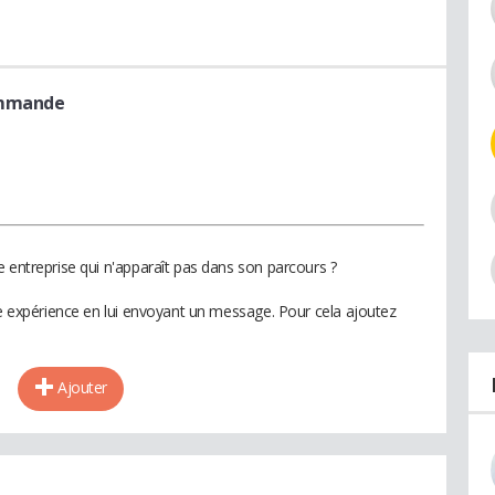
ommande
 entreprise qui n'apparaît pas dans son parcours ?
te expérience en lui envoyant un message. Pour cela ajoutez
Ajouter