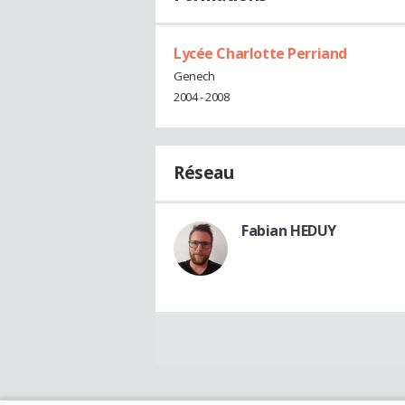
Lycée Charlotte Perriand
Genech
2004 - 2008
Réseau
Fabian HEDUY