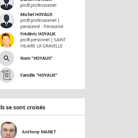
profil professionnel
Michel HOYAUX
profil professionnel |
pensionné - Pensionné
Frédéric HOYAUX
profil personnel | SAINT
HILAIRE LA GRAVELLE
Nom "HOYAUX"
Famille "HOYAUX"
Ils se sont croisés
Anthony MANET