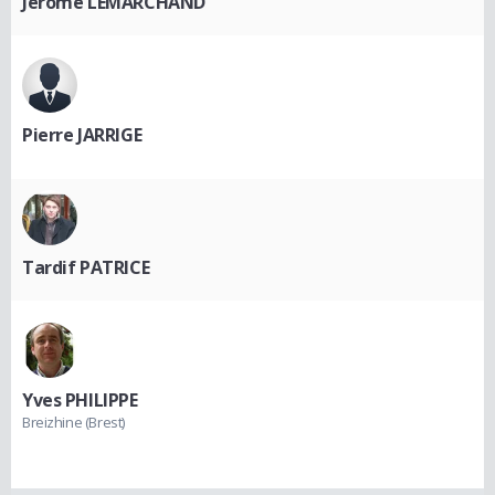
Jerome LEMARCHAND
Pierre JARRIGE
Tardif PATRICE
Yves PHILIPPE
Breizhine (Brest)