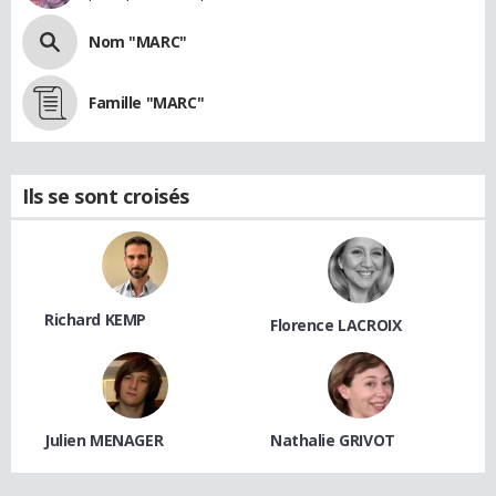
Nom "MARC"
Famille "MARC"
Ils se sont croisés
Richard KEMP
Florence LACROIX
Julien MENAGER
Nathalie GRIVOT