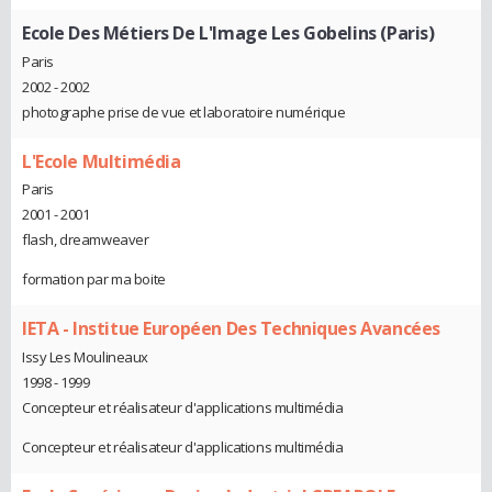
Ecole Des Métiers De L'Image Les Gobelins (Paris)
Paris
2002 - 2002
photographe prise de vue et laboratoire numérique
L'Ecole Multimédia
Paris
2001 - 2001
flash, dreamweaver
formation par ma boite
IETA - Institue Européen Des Techniques Avancées
Issy Les Moulineaux
1998 - 1999
Concepteur et réalisateur d'applications multimédia
Concepteur et réalisateur d'applications multimédia