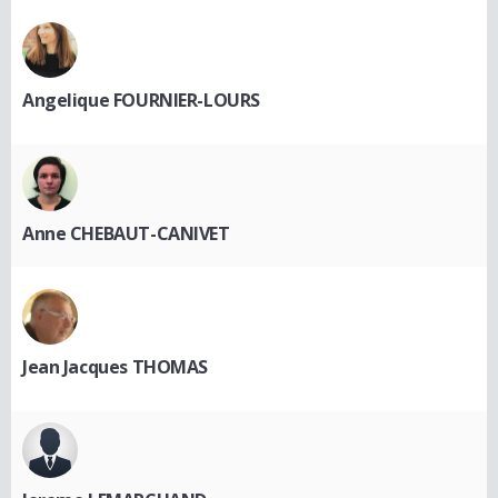
Angelique FOURNIER-LOURS
Anne CHEBAUT-CANIVET
Jean Jacques THOMAS