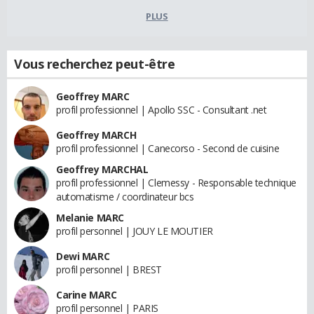
PLUS
Vous recherchez peut-être
Geoffrey MARC
profil professionnel | Apollo SSC - Consultant .net
Geoffrey MARCH
profil professionnel | Canecorso - Second de cuisine
Geoffrey MARCHAL
profil professionnel | Clemessy - Responsable technique
automatisme / coordinateur bcs
Melanie MARC
profil personnel | JOUY LE MOUTIER
Dewi MARC
profil personnel | BREST
Carine MARC
profil personnel | PARIS