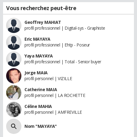
Vous recherchez peut-être
Geoffrey MAHIAT
profil professionnel | Digital-sys - Graphiste
Eric MAYAYA
profil professionnel | Ehtp - Poseur
Yaya MAYAYA
profil professionnel | Total - Senior buyer
Jorge MAIA
profil personnel | VIZILLE
Catherine MAIA
profil personnel | LA ROCHETTE
Céline MAHIA
profil personnel | AMFREVILLE
Nom "MAYAYA"