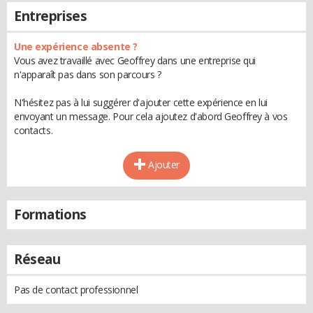
Entreprises
Une expérience absente ?
Vous avez travaillé avec Geoffrey dans une entreprise qui
n'apparaît pas dans son parcours ?
N'hésitez pas à lui suggérer d'ajouter cette expérience en lui
envoyant un message. Pour cela ajoutez d'abord Geoffrey à vos
contacts.
Ajouter
Formations
Réseau
Pas de contact professionnel