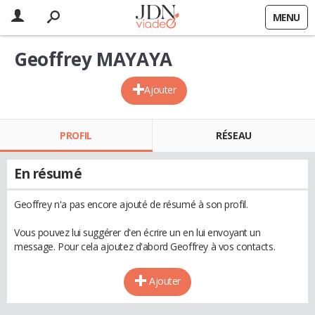
MENU
Geoffrey MAYAYA
Ajouter
PROFIL
RÉSEAU
En résumé
Geoffrey n'a pas encore ajouté de résumé à son profil.
Vous pouvez lui suggérer d'en écrire un en lui envoyant un
message. Pour cela ajoutez d'abord Geoffrey à vos contacts.
Ajouter