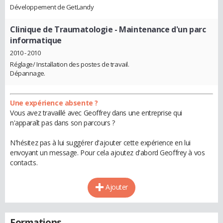
Développement de GetLandy
Clinique de Traumatologie
- Maintenance d'un parc
informatique
2010 - 2010
Réglage/ Installation des postes de travail.
Dépannage.
Une expérience absente ?
Vous avez travaillé avec Geoffrey dans une entreprise qui
n'apparaît pas dans son parcours ?
N'hésitez pas à lui suggérer d'ajouter cette expérience en lui
envoyant un message. Pour cela ajoutez d'abord Geoffrey à vos
contacts.
Ajouter
Formations