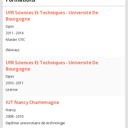
UFR Sciences Et Techniques - Université De
Bourgogne
Dijon
2011 - 2014
Master STIC
(Niveau)
UFR Sciences Et Techniques - Université De
Bourgogne
Dijon
2010 - 2011
Licence
IUT Nancy Charlemagne
Nancy
2008 - 2010
Diplôme universitaire de technologie