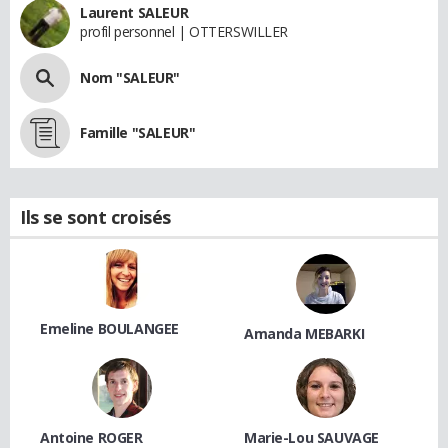
Laurent SALEUR
profil personnel | OTTERSWILLER
Nom "SALEUR"
Famille "SALEUR"
Ils se sont croisés
Emeline BOULANGEE
Amanda MEBARKI
Antoine ROGER
Marie-Lou SAUVAGE