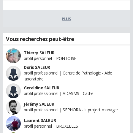
PLUS
Vous recherchez peut-être
Thierry SALEUR
profil personnel | PONTOISE
Doris SALEUR
profil professionnel | Centre de Pathologie - Aide
laboratoire
Geraldine SALEUR
profil professionnel | ADASMS - Cadre
Jérémy SALEUR
profil professionnel | SEPHORA - It project manager
Laurent SALEUR
profil personnel | BRUXELLES