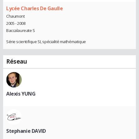
Lycée Charles De Gaulle
Chaumont
2005 - 2008
Baccalaureate S
Série scientifique SI, spécialité mathématique
Réseau
Alexis YUNG
Stephanie DAVID