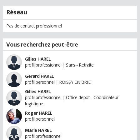
Réseau
Pas de contact professionnel
Vous recherchez peut-être
Gilles HAREL
profil professionnel | Sans - Retraite
Gerard HAREL
profil personnel | ROISSY EN BRIE
Gilles HAREL
profil professionnel | Office depot - Coordinateur
logistique
Roger HAREL
profil personnel
Marie HAREL
profil professionnel