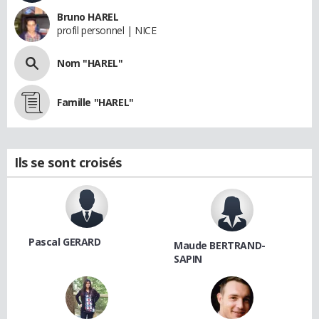
Bruno HAREL
profil personnel | NICE
Nom "HAREL"
Famille "HAREL"
Ils se sont croisés
Pascal GERARD
Maude BERTRAND-
SAPIN