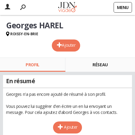
MENU
Georges HAREL
ROISSY-EN-BRIE
Ajouter
PROFIL
RÉSEAU
En résumé
Georges n'a pas encore ajouté de résumé à son profil.
Vous pouvez lui suggérer d'en écrire un en lui envoyant un
message. Pour cela ajoutez d'abord Georges à vos contacts.
Ajouter