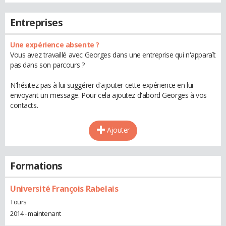
Entreprises
Une expérience absente ?
Vous avez travaillé avec Georges dans une entreprise qui n'apparaît
pas dans son parcours ?
N'hésitez pas à lui suggérer d'ajouter cette expérience en lui
envoyant un message. Pour cela ajoutez d'abord Georges à vos
contacts.
Ajouter
Formations
Université François Rabelais
Tours
2014 - maintenant