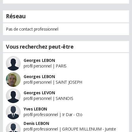
Réseau
Pas de contact professionnel
Vous recherchez peut-être
Georges LEBON
profil personnel | PARIS
Georges LEBON
profil personnel | SAINT JOSEPH
Georges LEVON
profil personnel | SANNOIS
Yves LEBON
profil professionnel | Ir Dar - Cto
Denis LEBON
profil professionnel | GROUPE MILLENUIM - Juriste