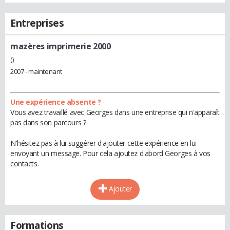
Entreprises
mazères imprimerie 2000
()
2007 - maintenant
Une expérience absente ?
Vous avez travaillé avec Georges dans une entreprise qui n'apparaît
pas dans son parcours ?
N'hésitez pas à lui suggérer d'ajouter cette expérience en lui
envoyant un message. Pour cela ajoutez d'abord Georges à vos
contacts.
Ajouter
Formations