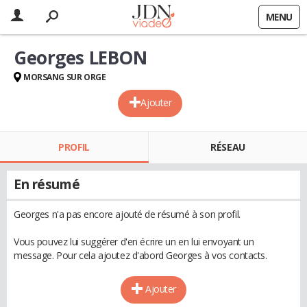
MENU
Georges LEBON
MORSANG SUR ORGE
Ajouter
PROFIL
RÉSEAU
En résumé
Georges n'a pas encore ajouté de résumé à son profil.
Vous pouvez lui suggérer d'en écrire un en lui envoyant un
message. Pour cela ajoutez d'abord Georges à vos contacts.
Ajouter