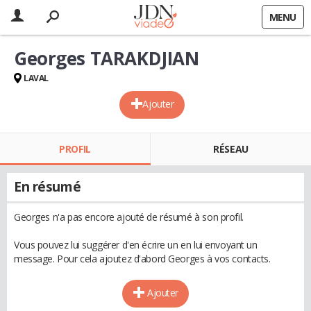
MENU
Georges TARAKDJIAN
LAVAL
Ajouter
PROFIL
RÉSEAU
En résumé
Georges n'a pas encore ajouté de résumé à son profil.
Vous pouvez lui suggérer d'en écrire un en lui envoyant un
message. Pour cela ajoutez d'abord Georges à vos contacts.
Ajouter