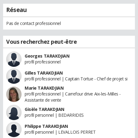
Réseau
Pas de contact professionnel
Vous recherchez peut-être
Georges TARAKDJIAN
profil professionnel
Gilles TARAKDJIAN
profil professionnel | Captain Tortue - Chef de projet si
Marie TARAKDJIAN
profil professionnel | Carrefour drive Aix-les-Milles -
Assistante de vente
Gisèle TARAKDJIAN
profil personnel | BEDARRIDES
Philippe TARAKDJIAN
profil personnel | LEVALLOIS PERRET