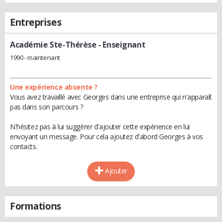
Entreprises
Académie Ste-Thérèse
- Enseignant
1990 - maintenant
Une expérience absente ?
Vous avez travaillé avec Georges dans une entreprise qui n'apparaît
pas dans son parcours ?
N'hésitez pas à lui suggérer d'ajouter cette expérience en lui
envoyant un message. Pour cela ajoutez d'abord Georges à vos
contacts.
Ajouter
Formations