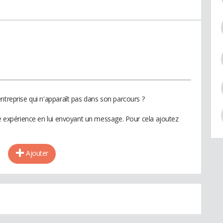
ntreprise qui n'apparaît pas dans son parcours ?
te expérience en lui envoyant un message. Pour cela ajoutez
Ajouter