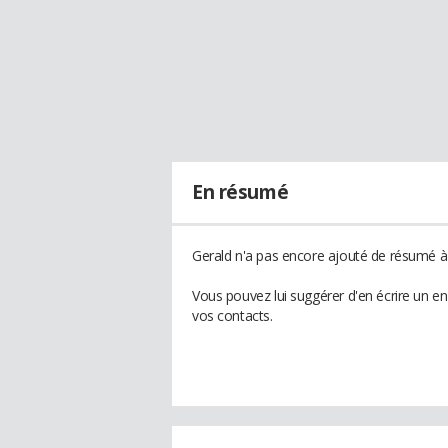
En résumé
Gerald n'a pas encore ajouté de résumé à 
Vous pouvez lui suggérer d'en écrire un e
vos contacts.