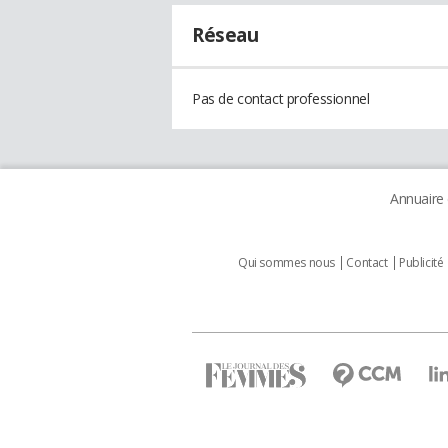
Réseau
Pas de contact professionnel
Annuaire
Qui sommes nous
Contact
Publicité