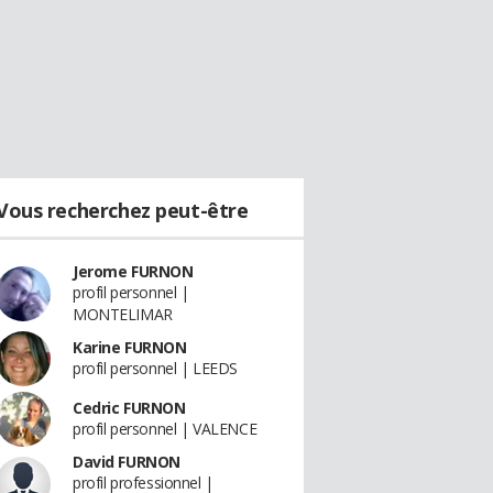
Vous recherchez peut-être
Jerome FURNON
profil personnel |
MONTELIMAR
Karine FURNON
profil personnel | LEEDS
Cedric FURNON
profil personnel | VALENCE
David FURNON
profil professionnel |