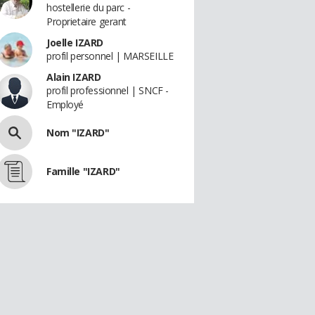
hostellerie du parc -
Proprietaire gerant
Joelle IZARD
profil personnel | MARSEILLE
Alain IZARD
profil professionnel | SNCF -
Employé
Nom "IZARD"
Famille "IZARD"