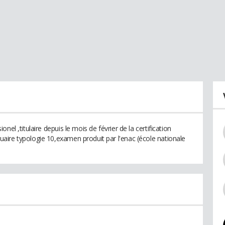
el ,titulaire depuis le mois de février de la certification
aire typologie 10,examen produit par l'enac (école nationale