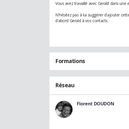
Vous avez travaillé avec Gerald dans une e
N'hésitez pas à lui suggérer d'ajouter cet
d'abord Gerald à vos contacts.
Formations
Réseau
Florent DOUDON