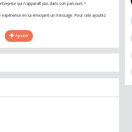
ntreprise qui n'apparaît pas dans son parcours ?
te expérience en lui envoyant un message. Pour cela ajoutez
Ajouter