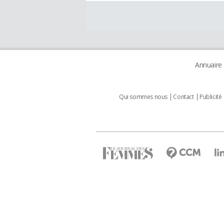
Annuaire
Qui sommes nous
Contact
Publicité