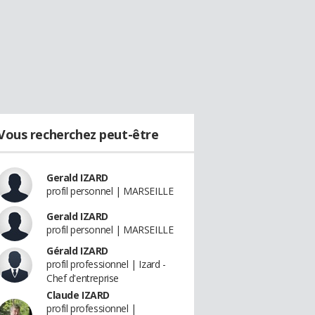
Vous recherchez peut-être
Gerald IZARD
profil personnel | MARSEILLE
Gerald IZARD
profil personnel | MARSEILLE
Gérald IZARD
profil professionnel | Izard -
Chef d'entreprise
Claude IZARD
profil professionnel |