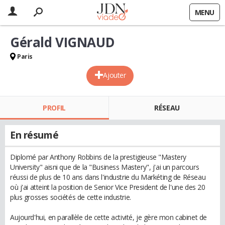
MENU
Gérald VIGNAUD
Paris
Ajouter
PROFIL
RÉSEAU
En résumé
Diplomé par Anthony Robbins de la prestigieuse "Mastery
University" aisni que de la "Business Mastery", j'ai un parcours
réussi de plus de 10 ans dans l'industrie du Markéting de Réseau
où j'ai atteint la position de Senior Vice President de l'une des 20
plus grosses sociétés de cette industrie.
Aujourd'hui, en parallèle de cette activité, je gère mon cabinet de