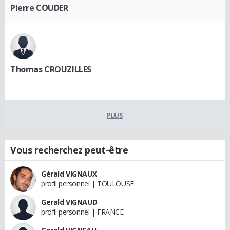
Pierre COUDER
Thomas CROUZILLES
PLUS
Vous recherchez peut-être
Gérald VIGNAUX
profil personnel | TOULOUSE
Gerald VIGNAUD
profil personnel | FRANCE