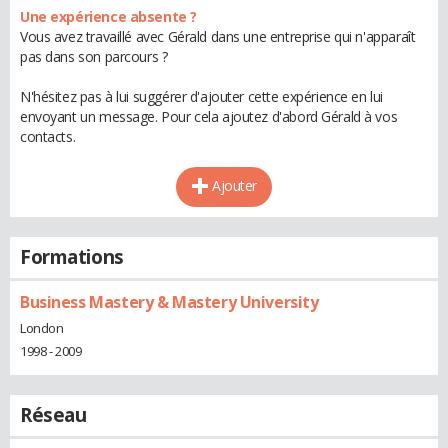
Une expérience absente ?
Vous avez travaillé avec Gérald dans une entreprise qui n'apparaît
pas dans son parcours ?
N'hésitez pas à lui suggérer d'ajouter cette expérience en lui
envoyant un message. Pour cela ajoutez d'abord Gérald à vos
contacts.
Ajouter
Formations
Business Mastery & Mastery University
London
1998 - 2009
Réseau