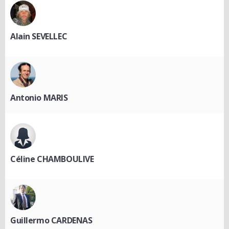
Alain SEVELLEC
Antonio MARIS
Céline CHAMBOULIVE
Guillermo CARDENAS