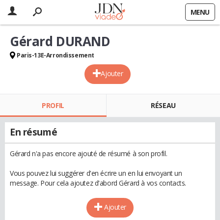
MENU
Gérard DURAND
Paris-13E-Arrondissement
Ajouter
PROFIL
RÉSEAU
En résumé
Gérard n'a pas encore ajouté de résumé à son profil.
Vous pouvez lui suggérer d'en écrire un en lui envoyant un
message. Pour cela ajoutez d'abord Gérard à vos contacts.
Ajouter