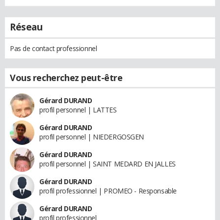
Réseau
Pas de contact professionnel
Vous recherchez peut-être
Gérard DURAND
profil personnel | LATTES
Gérard DURAND
profil personnel | NIEDERGOSGEN
Gérard DURAND
profil personnel | SAINT MEDARD EN JALLES
Gérard DURAND
profil professionnel | PROMEO - Responsable
Gérard DURAND
profil professionnel