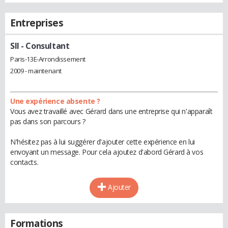
Entreprises
SII
- Consultant
Paris-13E-Arrondissement
2009 - maintenant
Une expérience absente ?
Vous avez travaillé avec Gérard dans une entreprise qui n'apparaît
pas dans son parcours ?
N'hésitez pas à lui suggérer d'ajouter cette expérience en lui
envoyant un message. Pour cela ajoutez d'abord Gérard à vos
contacts.
Ajouter
Formations