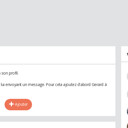
son profil.
n lui envoyant un message. Pour cela ajoutez d'abord Gerard à
Ajouter