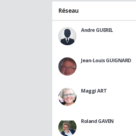
Réseau
Andre GUEREL
Jean-Louis GUIGNARD
Maggi ART
Roland GAVEN