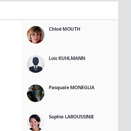
Chloé MOUTH
Loic KUHLMANN
Pasquale MONEGLIA
Sophie LAROUSSINIE