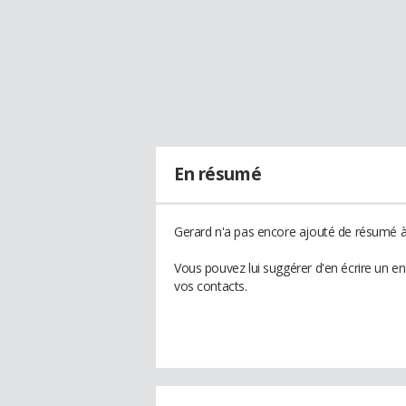
En résumé
Gerard n'a pas encore ajouté de résumé à 
Vous pouvez lui suggérer d'en écrire un e
vos contacts.