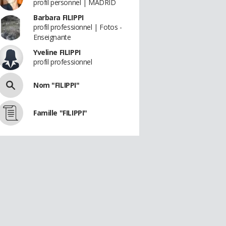
profil personnel | MADRID
Barbara FILIPPI
profil professionnel | Fotos -
Enseignante
Yveline FILIPPI
profil professionnel
Nom "FILIPPI"
Famille "FILIPPI"