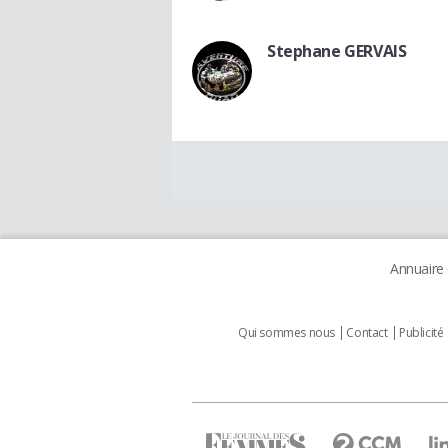
Stephane GERVAIS
Annuaire
Qui sommes nous
Contact
Publicité