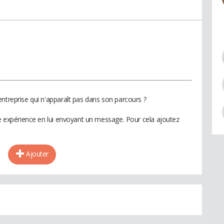
ntreprise qui n'apparaît pas dans son parcours ?
te expérience en lui envoyant un message. Pour cela ajoutez
Ajouter