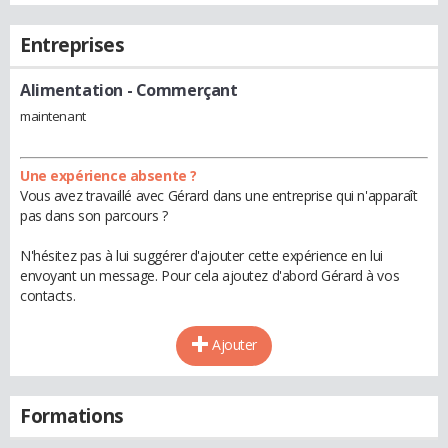
Entreprises
Alimentation
- Commerçant
maintenant
Une expérience absente ?
Vous avez travaillé avec Gérard dans une entreprise qui n'apparaît
pas dans son parcours ?
N'hésitez pas à lui suggérer d'ajouter cette expérience en lui
envoyant un message. Pour cela ajoutez d'abord Gérard à vos
contacts.
Ajouter
Formations