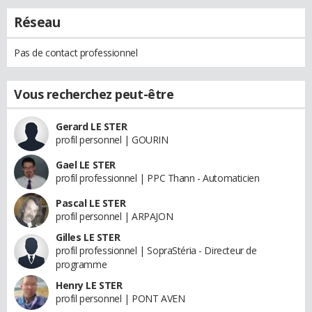
Réseau
Pas de contact professionnel
Vous recherchez peut-être
Gerard LE STER
profil personnel | GOURIN
Gael LE STER
profil professionnel | PPC Thann - Automaticien
Pascal LE STER
profil personnel | ARPAJON
Gilles LE STER
profil professionnel | SopraStéria - Directeur de
programme
Henry LE STER
profil personnel | PONT AVEN