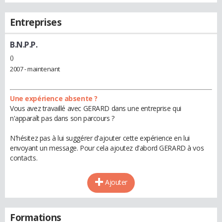
Entreprises
B.N.P.P.
()
2007 - maintenant
Une expérience absente ?
Vous avez travaillé avec GERARD dans une entreprise qui
n'apparaît pas dans son parcours ?
N'hésitez pas à lui suggérer d'ajouter cette expérience en lui
envoyant un message. Pour cela ajoutez d'abord GERARD à vos
contacts.
Ajouter
Formations