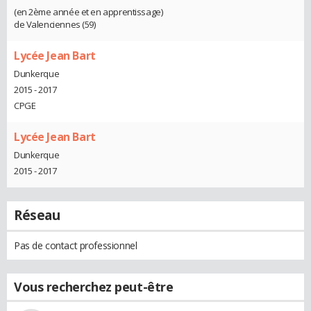
(en 2ème année et en apprentissage)
de Valenciennes (59)
Lycée Jean Bart
Dunkerque
2015 - 2017
CPGE
Lycée Jean Bart
Dunkerque
2015 - 2017
Réseau
Pas de contact professionnel
Vous recherchez peut-être