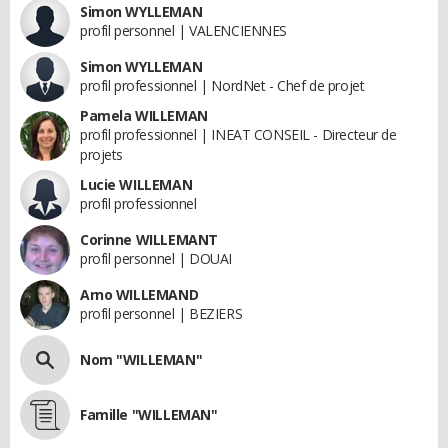
Simon WYLLEMAN
profil personnel | VALENCIENNES
Simon WYLLEMAN
profil professionnel | NordNet - Chef de projet
Pamela WILLEMAN
profil professionnel | INEAT CONSEIL - Directeur de
projets
Lucie WILLEMAN
profil professionnel
Corinne WILLEMANT
profil personnel | DOUAI
Arno WILLEMAND
profil personnel | BEZIERS
Nom "WILLEMAN"
Famille "WILLEMAN"