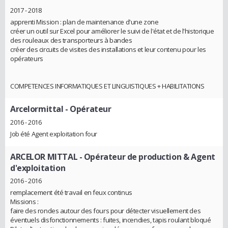
2017 - 2018
apprenti Mission : plan de maintenance d'une zone
créer un outil sur Excel pour améliorer le suivi de l'état et de l'historique
des rouleaux des transporteurs à bandes
créer des circuits de visites des installations et leur contenu pour les
opérateurs
COMPETENCES INFORMATIQUES ET LINGUISTIQUES + HABILITATIONS
Arcelormittal
- Opérateur
2016 - 2016
Job été Agent exploitation four
ARCELOR MITTAL
- Opérateur de production & Agent
d'exploitation
2016 - 2016
remplacement été travail en feux continus
Missions :
faire des rondes autour des fours pour détecter visuellement des
éventuels disfonctionnements : fuites, incendies, tapis roulant bloqué