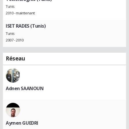
Tunis
2010 - maintenant
ISET RADES (Tunis)
Tunis
2007 - 2010
Réseau
Adnen SAANOUN
Aymen GUEDRI