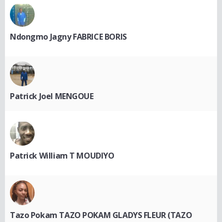
Ndongmo Jagny FABRICE BORIS
Patrick Joel MENGOUE
Patrick William T MOUDIYO
Tazo Pokam TAZO POKAM GLADYS FLEUR (TAZO