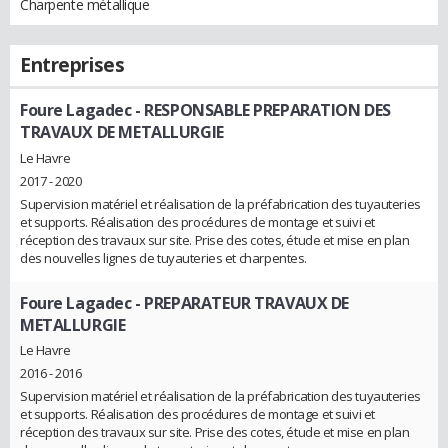
Charpente métallique
Entreprises
Foure Lagadec
- RESPONSABLE PREPARATION DES
TRAVAUX DE METALLURGIE
Le Havre
2017 - 2020
Supervision matériel et réalisation de la préfabrication des tuyauteries
et supports. Réalisation des procédures de montage et suivi et
réception des travaux sur site. Prise des cotes, étude et mise en plan
des nouvelles lignes de tuyauteries et charpentes.
Foure Lagadec
- PREPARATEUR TRAVAUX DE
METALLURGIE
Le Havre
2016 - 2016
Supervision matériel et réalisation de la préfabrication des tuyauteries
et supports. Réalisation des procédures de montage et suivi et
réception des travaux sur site. Prise des cotes, étude et mise en plan