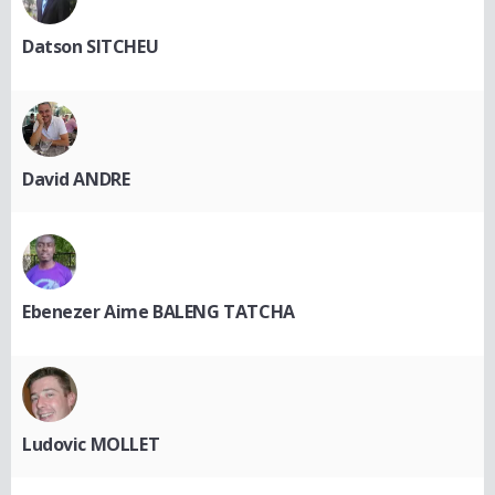
Datson SITCHEU
David ANDRE
Ebenezer Aime BALENG TATCHA
Ludovic MOLLET