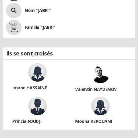
Nom "JABRI"
Famille "JABRI"
Ils se sont croisés
Imane HASSAINE
Valentin NAYDENOV
Princia FOUDJI
Mouna KEROUANI