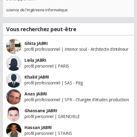
science de l'ingénierie informatique
Vous recherchez peut-être
Ghita JABRI
profil professionnel | Interior soul - Architecte d'intérieur
Leila JABRI
profil personnel | PARIS
Khalid JABRI
profil professionnel | SAS - Pdg
Anas JABRI
profil professionnel | SFR - Chargée d’etudes production
Ghassane JABRI
profil personnel | GRENOBLE
Hassan JABRI
profil personnel | STAINS