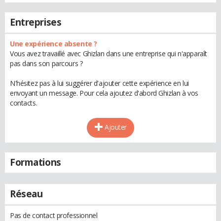
Entreprises
Une expérience absente ?
Vous avez travaillé avec Ghizlan dans une entreprise qui n'apparaît
pas dans son parcours ?
N'hésitez pas à lui suggérer d'ajouter cette expérience en lui
envoyant un message. Pour cela ajoutez d'abord Ghizlan à vos
contacts.
Ajouter
Formations
Réseau
Pas de contact professionnel