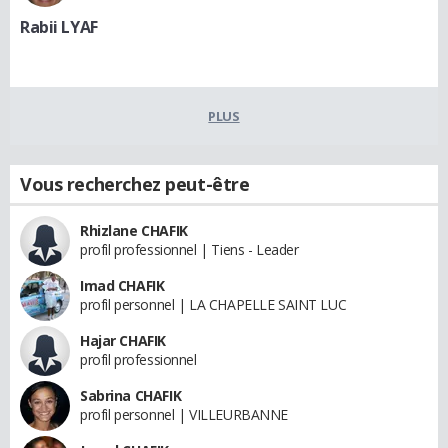
Rabii LYAF
PLUS
Vous recherchez peut-être
Rhizlane CHAFIK
profil professionnel | Tiens - Leader
Imad CHAFIK
profil personnel | LA CHAPELLE SAINT LUC
Hajar CHAFIK
profil professionnel
Sabrina CHAFIK
profil personnel | VILLEURBANNE