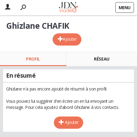
MENU
Ghizlane CHAFIK
Ajouter
PROFIL
RÉSEAU
En résumé
Ghizlane n'a pas encore ajouté de résumé à son profil.
Vous pouvez lui suggérer d'en écrire un en lui envoyant un
message. Pour cela ajoutez d'abord Ghizlane à vos contacts.
Ajouter