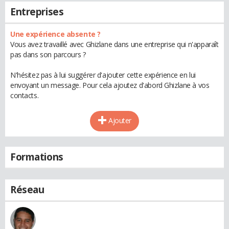
Entreprises
Une expérience absente ?
Vous avez travaillé avec Ghizlane dans une entreprise qui n'apparaît
pas dans son parcours ?
N'hésitez pas à lui suggérer d'ajouter cette expérience en lui
envoyant un message. Pour cela ajoutez d'abord Ghizlane à vos
contacts.
Ajouter
Formations
Réseau