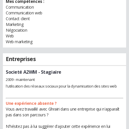
Mes compétences :
Communication
Communication web
Contact client
Marketing
Négociation
Web
Web marketing
Entreprises
Societé A2WM
- Stagiaire
2009 - maintenant
l'utilisation des réseaux sociaux pour la dynamisation des sites web
Une expérience absente ?
Vous avez travaillé avec Ghrairi dans une entreprise qui n'apparaît
pas dans son parcours ?
N'hésitez pas à lui suggérer d'ajouter cette expérience en lui