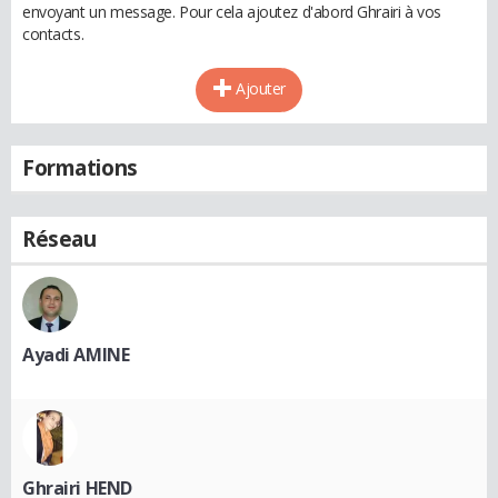
envoyant un message. Pour cela ajoutez d'abord Ghrairi à vos
contacts.
Ajouter
Formations
Réseau
Ayadi AMINE
Ghrairi HEND