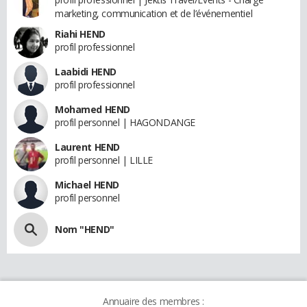
marketing, communication et de l’événementiel
Riahi HEND
profil professionnel
Laabidi HEND
profil professionnel
Mohamed HEND
profil personnel | HAGONDANGE
Laurent HEND
profil personnel | LILLE
Michael HEND
profil personnel
Nom "HEND"
Annuaire des membres :