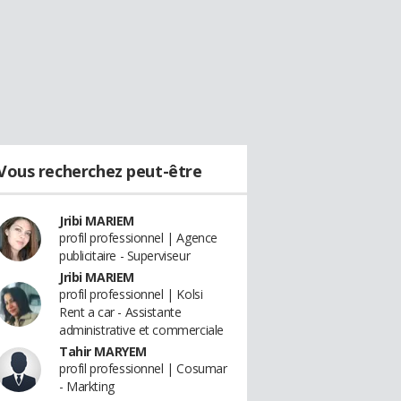
Vous recherchez peut-être
Jribi MARIEM
profil professionnel | Agence
publicitaire - Superviseur
Jribi MARIEM
profil professionnel | Kolsi
Rent a car - Assistante
administrative et commerciale
Tahir MARYEM
profil professionnel | Cosumar
- Markting