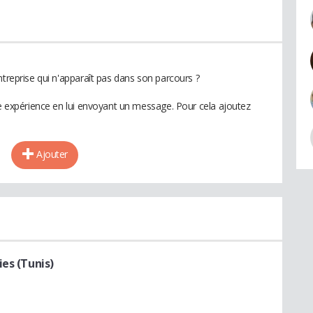
ntreprise qui n'apparaît pas dans son parcours ?
te expérience en lui envoyant un message. Pour cela ajoutez
Ajouter
es (Tunis)