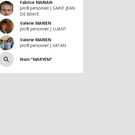
Fabrice MARIAN
profil personnel | SAINT JEAN
DE BRAYE
Valerie MARIEN
profil personnel | LUANT
Valerie MARIEN
profil personnel | VATAN
Nom "MARYEM"