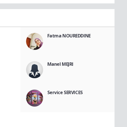
Fatma NOUREDDINE
Manel MEJRI
Service SERVICES