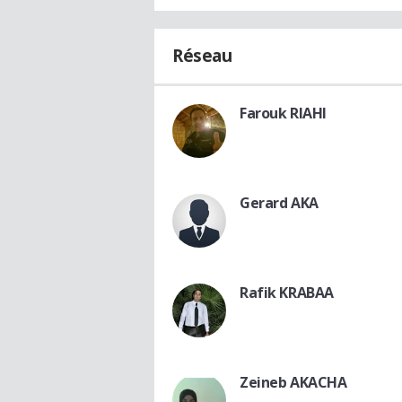
Réseau
Farouk RIAHI
Gerard AKA
Rafik KRABAA
Zeineb AKACHA