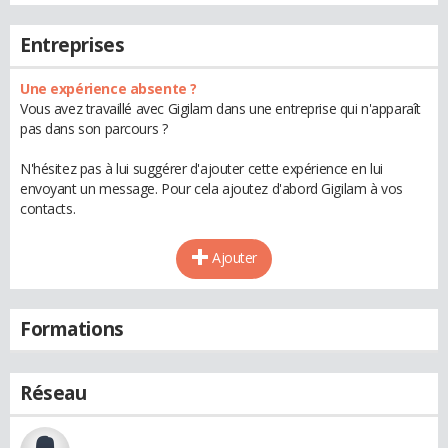
Entreprises
Une expérience absente ?
Vous avez travaillé avec Gigilam dans une entreprise qui n'apparaît
pas dans son parcours ?
N'hésitez pas à lui suggérer d'ajouter cette expérience en lui
envoyant un message. Pour cela ajoutez d'abord Gigilam à vos
contacts.
Ajouter
Formations
Réseau