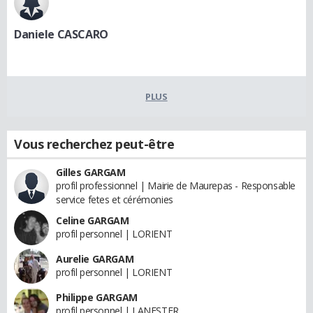
Daniele CASCARO
PLUS
Vous recherchez peut-être
Gilles GARGAM
profil professionnel | Mairie de Maurepas - Responsable
service fetes et cérémonies
Celine GARGAM
profil personnel | LORIENT
Aurelie GARGAM
profil personnel | LORIENT
Philippe GARGAM
profil personnel | LANESTER