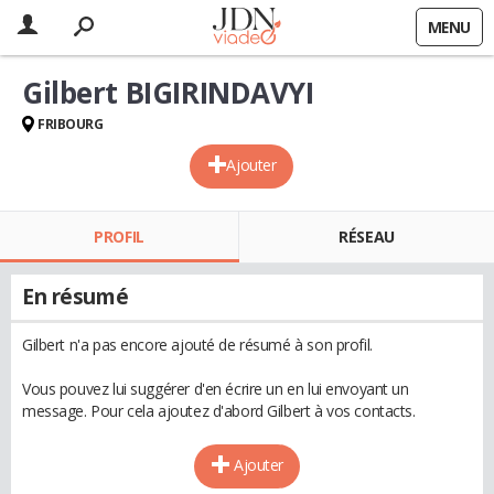
MENU
Gilbert BIGIRINDAVYI
FRIBOURG
Ajouter
PROFIL
RÉSEAU
En résumé
Gilbert n'a pas encore ajouté de résumé à son profil.
Vous pouvez lui suggérer d'en écrire un en lui envoyant un
message. Pour cela ajoutez d'abord Gilbert à vos contacts.
Ajouter