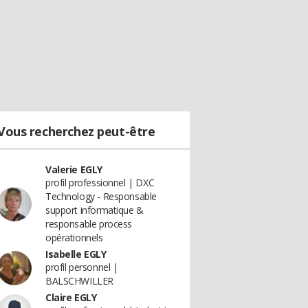
Vous recherchez peut-être
Valerie EGLY
profil professionnel | DXC
Technology - Responsable
support informatique &
responsable process
opérationnels
Isabelle EGLY
profil personnel |
BALSCHWILLER
Claire EGLY