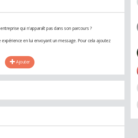
 entreprise qui n'apparaît pas dans son parcours ?
te expérience en lui envoyant un message. Pour cela ajoutez
Ajouter