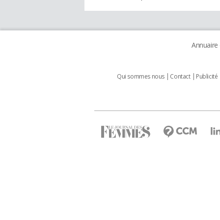
Annuaire
Qui sommes nous
Contact
Publicité