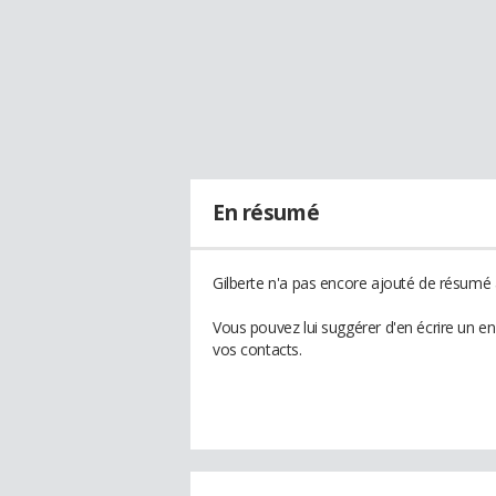
En résumé
Gilberte n'a pas encore ajouté de résumé à
Vous pouvez lui suggérer d'en écrire un e
vos contacts.