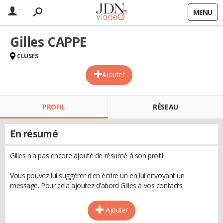
MENU
Gilles CAPPE
CLUSES
Ajouter
PROFIL
RÉSEAU
En résumé
Gilles n'a pas encore ajouté de résumé à son profil.
Vous pouvez lui suggérer d'en écrire un en lui envoyant un
message. Pour cela ajoutez d'abord Gilles à vos contacts.
Ajouter