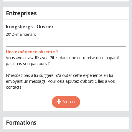
Entreprises
kongsbergs
- Ouvrier
2012 - maintenant
Une expérience absente ?
Vous avez travaillé avec Gilles dans une entreprise qui n'apparaît
pas dans son parcours ?
N'hésitez pas à lui suggérer d'ajouter cette expérience en lui
envoyant un message. Pour cela ajoutez d'abord Gilles à vos
contacts.
Ajouter
Formations