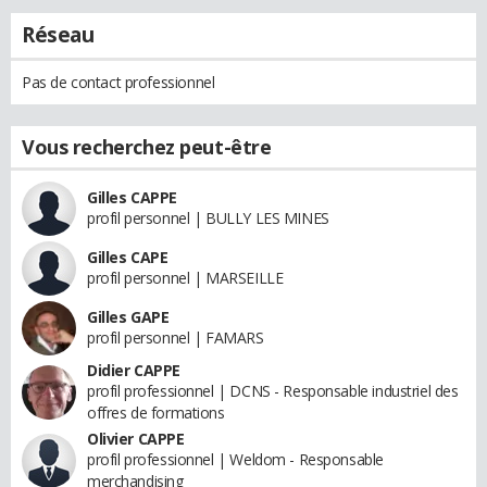
Réseau
Pas de contact professionnel
Vous recherchez peut-être
Gilles CAPPE
profil personnel | BULLY LES MINES
Gilles CAPE
profil personnel | MARSEILLE
Gilles GAPE
profil personnel | FAMARS
Didier CAPPE
profil professionnel | DCNS - Responsable industriel des
offres de formations
Olivier CAPPE
profil professionnel | Weldom - Responsable
merchandising