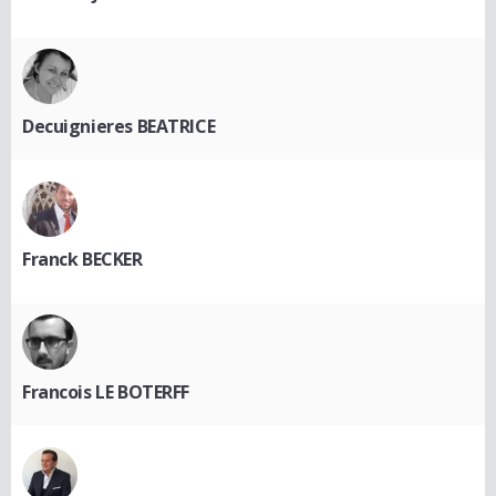
Decuignieres BEATRICE
Franck BECKER
Francois LE BOTERFF