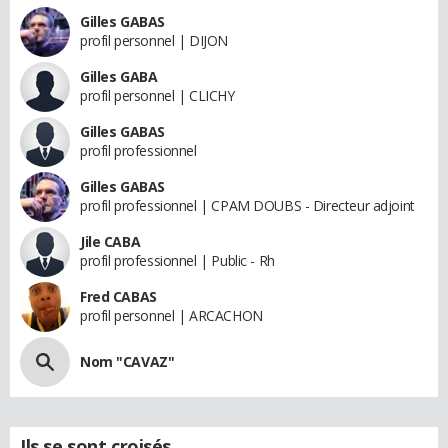
Gilles GABAS
profil personnel | DIJON
Gilles GABA
profil personnel | CLICHY
Gilles GABAS
profil professionnel
Gilles GABAS
profil professionnel | CPAM DOUBS - Directeur adjoint
Jile CABA
profil professionnel | Public - Rh
Fred CABAS
profil personnel | ARCACHON
Nom "CAVAZ"
Ils se sont croisés