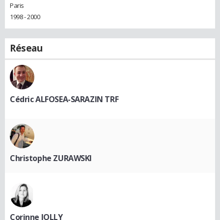
Paris
1998 - 2000
Réseau
Cédric ALFOSEA-SARAZIN TRF
Christophe ZURAWSKI
Corinne JOLLY