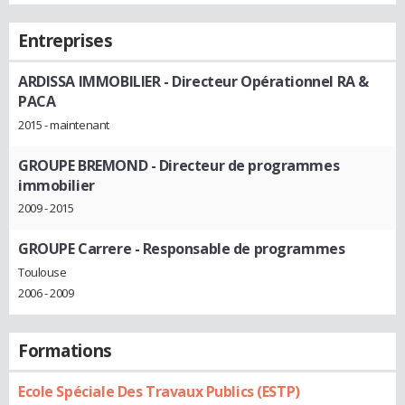
Entreprises
ARDISSA IMMOBILIER
- Directeur Opérationnel RA &
PACA
2015 - maintenant
GROUPE BREMOND
- Directeur de programmes
immobilier
2009 - 2015
GROUPE Carrere
- Responsable de programmes
Toulouse
2006 - 2009
Formations
Ecole Spéciale Des Travaux Publics (ESTP)