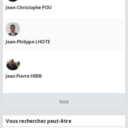
Jean-Christophe POU
Jean-Philippe LHOTE
Jean Pierre HERB
PLUS
Vous recherchez peut-être