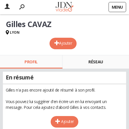
MENU
Gilles CAVAZ
LYON
Ajouter
PROFIL
RÉSEAU
En résumé
Gilles n'a pas encore ajouté de résumé à son profil.
Vous pouvez lui suggérer d'en écrire un en lui envoyant un
message. Pour cela ajoutez d'abord Gilles à vos contacts.
Ajouter