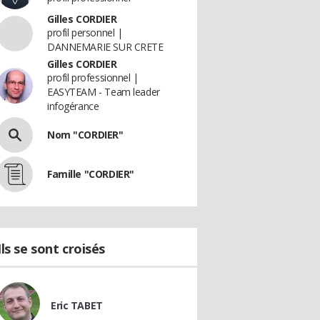
Gilles CORDIER
profil personnel |
DANNEMARIE SUR CRETE
Gilles CORDIER
profil professionnel |
EASYTEAM - Team leader
infogérance
Nom "CORDIER"
Famille "CORDIER"
Ils se sont croisés
Eric TABET