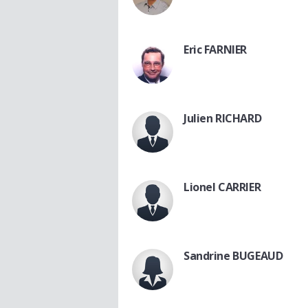
Eric FARNIER
Julien RICHARD
Lionel CARRIER
Sandrine BUGEAUD