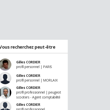
Vous recherchez peut-être
Gilles CORDIER
profil personnel | PARIS
Gilles CORDIER
profil personnel | MORLAIX
Gilles CORDIER
profil professionnel | peugeot
scooters - Agent comptabilité
Gilles CORDIER
profil professionnel