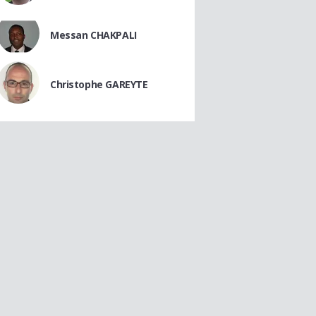
Messan CHAKPALI
Christophe GAREYTE