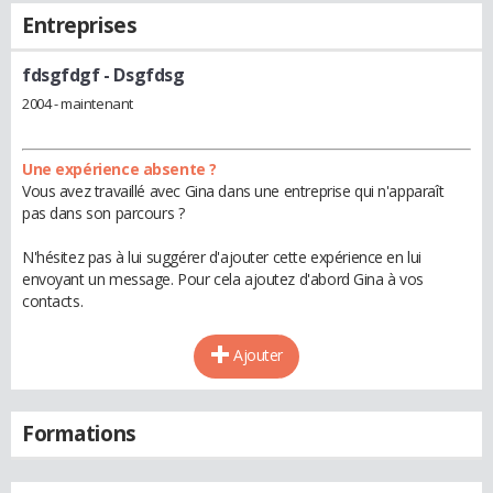
Entreprises
fdsgfdgf
- Dsgfdsg
2004 - maintenant
Une expérience absente ?
Vous avez travaillé avec Gina dans une entreprise qui n'apparaît
pas dans son parcours ?
N'hésitez pas à lui suggérer d'ajouter cette expérience en lui
envoyant un message. Pour cela ajoutez d'abord Gina à vos
contacts.
Ajouter
Formations