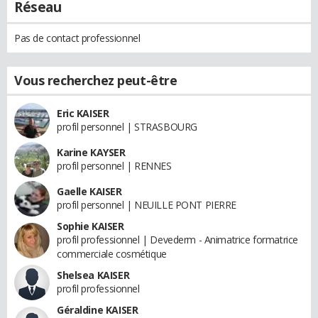
Réseau
Pas de contact professionnel
Vous recherchez peut-être
Eric KAISER
profil personnel | STRASBOURG
Karine KAYSER
profil personnel | RENNES
Gaelle KAISER
profil personnel | NEUILLE PONT PIERRE
Sophie KAISER
profil professionnel | Devederm - Animatrice formatrice
commerciale cosmétique
Shelsea KAISER
profil professionnel
Géraldine KAISER