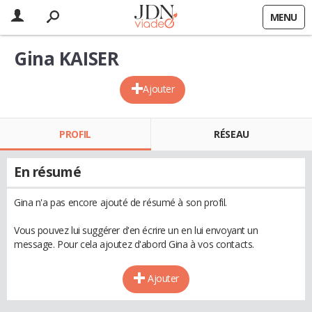
MENU
Gina KAISER
Ajouter
PROFIL
RÉSEAU
En résumé
Gina n'a pas encore ajouté de résumé à son profil.
Vous pouvez lui suggérer d'en écrire un en lui envoyant un
message. Pour cela ajoutez d'abord Gina à vos contacts.
Ajouter