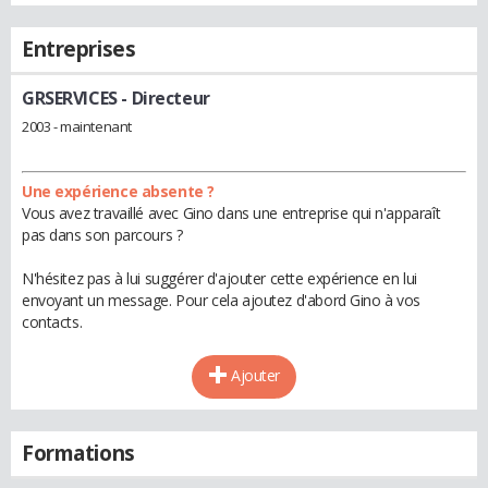
Entreprises
GRSERVICES
- Directeur
2003 - maintenant
Une expérience absente ?
Vous avez travaillé avec Gino dans une entreprise qui n'apparaît
pas dans son parcours ?
N'hésitez pas à lui suggérer d'ajouter cette expérience en lui
envoyant un message. Pour cela ajoutez d'abord Gino à vos
contacts.
Ajouter
Formations