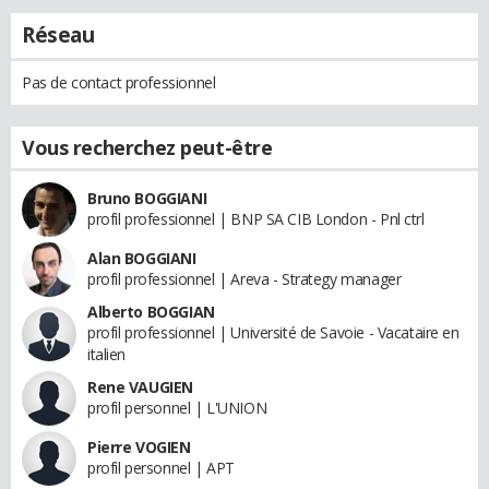
Réseau
Pas de contact professionnel
Vous recherchez peut-être
Bruno BOGGIANI
profil professionnel | BNP SA CIB London - Pnl ctrl
Alan BOGGIANI
profil professionnel | Areva - Strategy manager
Alberto BOGGIAN
profil professionnel | Université de Savoie - Vacataire en
italien
Rene VAUGIEN
profil personnel | L'UNION
Pierre VOGIEN
profil personnel | APT