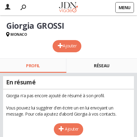
MENU
Giorgia GROSSI
MONACO
Ajouter
PROFIL
RÉSEAU
En résumé
Giorgia n'a pas encore ajouté de résumé à son profil.
Vous pouvez lui suggérer d'en écrire un en lui envoyant un
message. Pour cela ajoutez d'abord Giorgia à vos contacts.
Ajouter