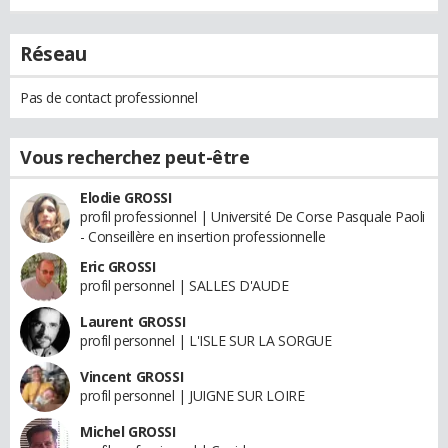
Réseau
Pas de contact professionnel
Vous recherchez peut-être
Elodie GROSSI
profil professionnel | Université De Corse Pasquale Paoli
- Conseillère en insertion professionnelle
Eric GROSSI
profil personnel | SALLES D'AUDE
Laurent GROSSI
profil personnel | L'ISLE SUR LA SORGUE
Vincent GROSSI
profil personnel | JUIGNE SUR LOIRE
Michel GROSSI