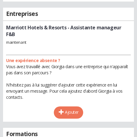
Entreprises
Marriott Hotels & Resorts
- Assistante manageur
F&B
maintenant
Une expérience absente ?
Vous avez travaillé avec Giorgia dans une entreprise qui n'apparaît
pas dans son parcours ?
N'hésitez pas à lui suggérer d'ajouter cette expérience en lui
envoyant un message. Pour cela ajoutez d'abord Giorgia à vos
contacts.
Ajouter
Formations