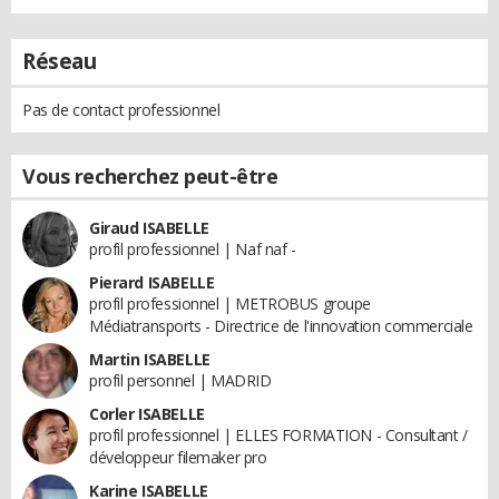
Réseau
Pas de contact professionnel
Vous recherchez peut-être
Giraud ISABELLE
profil professionnel | Naf naf -
Pierard ISABELLE
profil professionnel | METROBUS groupe
Médiatransports - Directrice de l'innovation commerciale
Martin ISABELLE
profil personnel | MADRID
Corler ISABELLE
profil professionnel | ELLES FORMATION - Consultant /
développeur filemaker pro
Karine ISABELLE