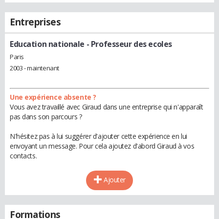
Entreprises
Education nationale
- Professeur des ecoles
Paris
2003 - maintenant
Une expérience absente ?
Vous avez travaillé avec Giraud dans une entreprise qui n'apparaît
pas dans son parcours ?
N'hésitez pas à lui suggérer d'ajouter cette expérience en lui
envoyant un message. Pour cela ajoutez d'abord Giraud à vos
contacts.
Ajouter
Formations