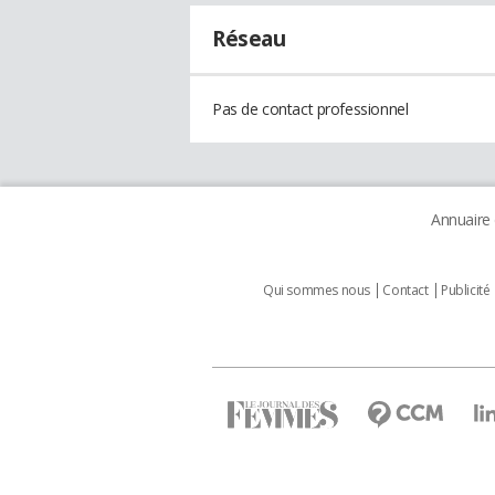
Réseau
Pas de contact professionnel
Annuaire
Qui sommes nous
Contact
Publicité