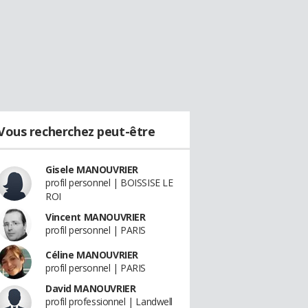
Vous recherchez peut-être
Gisele MANOUVRIER
profil personnel | BOISSISE LE
ROI
Vincent MANOUVRIER
profil personnel | PARIS
Céline MANOUVRIER
profil personnel | PARIS
David MANOUVRIER
profil professionnel | Landwell