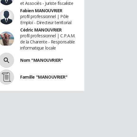
et Associés - Juriste fiscaliste
Fabien MANOUVRIER
profil professionnel | Pôle
Emploi - Directeur territorial
Cédric MANOUVRIER
profil professionnel | C.P.A.M.
de la Charente - Responsable
informatique locale
Nom "MANOUVRIER"
Famille "MANOUVRIER"