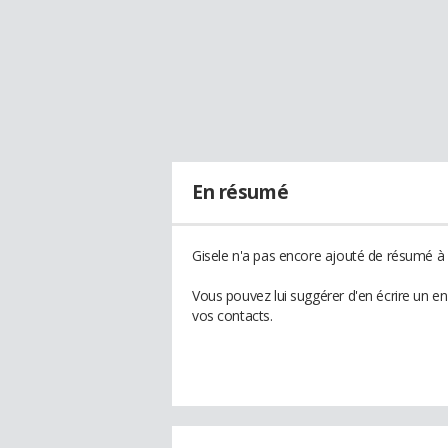
En résumé
Gisele n'a pas encore ajouté de résumé à s
Vous pouvez lui suggérer d'en écrire un e
vos contacts.