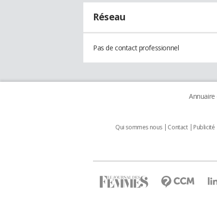
Réseau
Pas de contact professionnel
Annuaire
Qui sommes nous
Contact
Publicité