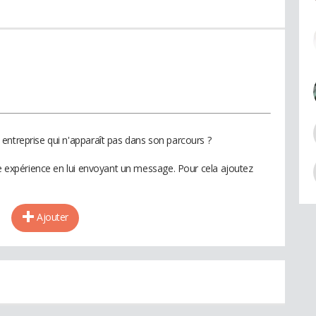
entreprise qui n'apparaît pas dans son parcours ?
te expérience en lui envoyant un message. Pour cela ajoutez
Ajouter