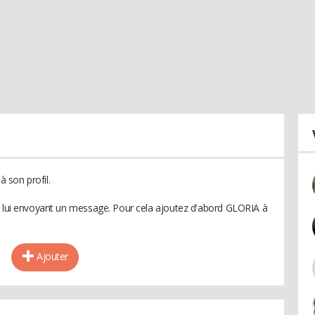
 son profil.
n lui envoyant un message. Pour cela ajoutez d'abord GLORIA à
Ajouter