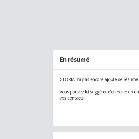
En résumé
GLORIA n'a pas encore ajouté de résumé à
Vous pouvez lui suggérer d'en écrire un e
vos contacts.