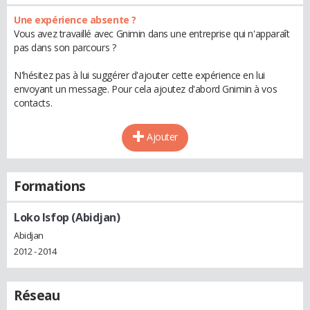
Une expérience absente ?
Vous avez travaillé avec Gnimin dans une entreprise qui n'apparaît
pas dans son parcours ?
N'hésitez pas à lui suggérer d'ajouter cette expérience en lui
envoyant un message. Pour cela ajoutez d'abord Gnimin à vos
contacts.
Ajouter
Formations
Loko Isfop (Abidjan)
Abidjan
2012 - 2014
Réseau