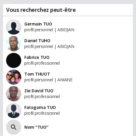
Vous recherchez peut-être
Germain TUO
profil personnel | ABIDJAN
Daniel TUHO
profil personnel | ABIDJAN
Fabrice TUO
profil professionnel
Tom THUOT
profil personnel | ANIANE
Zie David TUO
profil professionnel
Fatogoma TUO
profil professionnel
Nom "TUO"