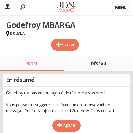
MENU
Godefroy MBARGA
DOUALA
Ajouter
PROFIL
RÉSEAU
En résumé
Godefroy n'a pas encore ajouté de résumé à son profil.
Vous pouvez lui suggérer d'en écrire un en lui envoyant un
message. Pour cela ajoutez d'abord Godefroy à vos contacts.
Ajouter