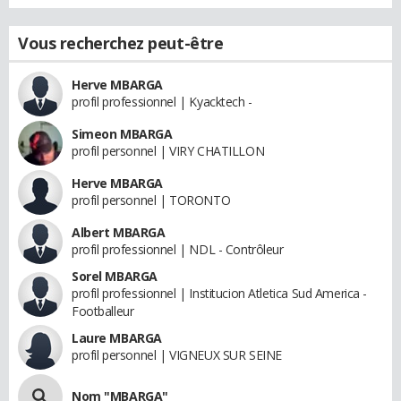
Vous recherchez peut-être
Herve MBARGA
profil professionnel | Kyacktech -
Simeon MBARGA
profil personnel | VIRY CHATILLON
Herve MBARGA
profil personnel | TORONTO
Albert MBARGA
profil professionnel | NDL - Contrôleur
Sorel MBARGA
profil professionnel | Institucion Atletica Sud America -
Footballeur
Laure MBARGA
profil personnel | VIGNEUX SUR SEINE
Nom "MBARGA"