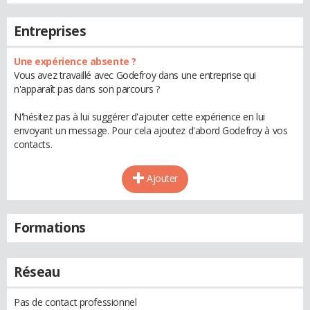
Entreprises
Une expérience absente ?
Vous avez travaillé avec Godefroy dans une entreprise qui
n'apparaît pas dans son parcours ?
N'hésitez pas à lui suggérer d'ajouter cette expérience en lui
envoyant un message. Pour cela ajoutez d'abord Godefroy à vos
contacts.
Ajouter
Formations
Réseau
Pas de contact professionnel