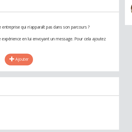
 entreprise qui n'apparaît pas dans son parcours ?
te expérience en lui envoyant un message. Pour cela ajoutez
Ajouter