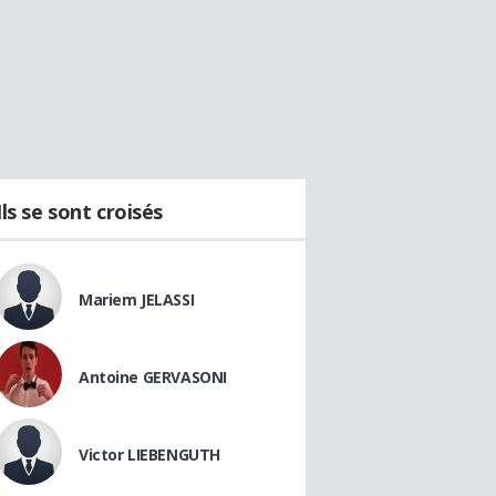
Ils se sont croisés
Mariem JELASSI
Antoine GERVASONI
Victor LIEBENGUTH