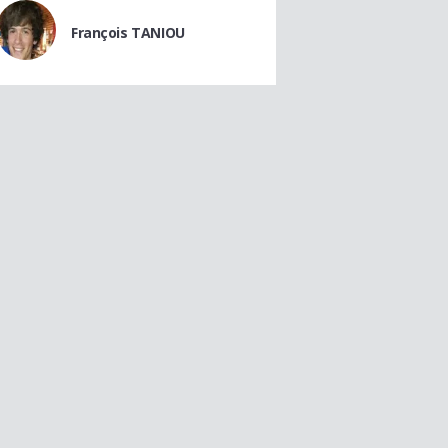
François TANIOU