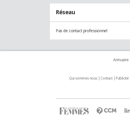
Réseau
Pas de contact professionnel
Annuaire
Qui sommes nous
Contact
Publicité