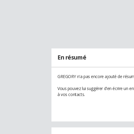
En résumé
GREGORY n'a pas encore ajouté de résumé
Vous pouvez lui suggérer d'en écrire un 
à vos contacts.