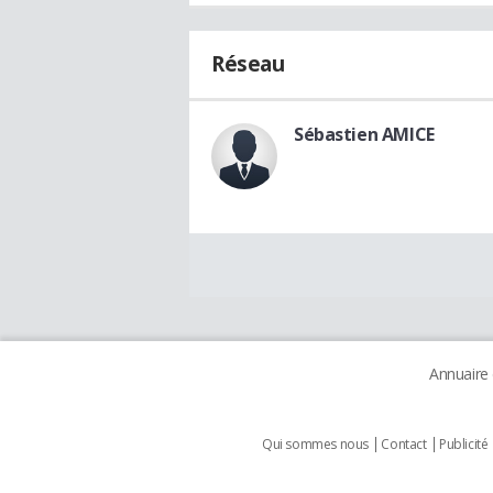
Réseau
Sébastien AMICE
Annuaire
Qui sommes nous
Contact
Publicité