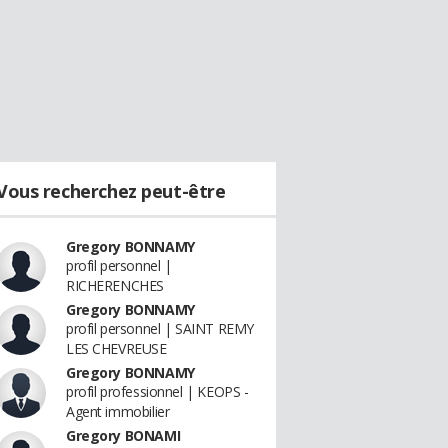
Vous recherchez peut-être
Gregory BONNAMY
profil personnel |
RICHERENCHES
Gregory BONNAMY
profil personnel | SAINT REMY
LES CHEVREUSE
Gregory BONNAMY
profil professionnel | KEOPS -
Agent immobilier
Gregory BONAMI