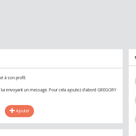
 à son profil.
en lui envoyant un message. Pour cela ajoutez d'abord GREGORY
Ajouter