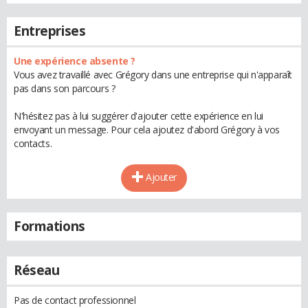
Entreprises
Une expérience absente ?
Vous avez travaillé avec Grégory dans une entreprise qui n'apparaît
pas dans son parcours ?
N'hésitez pas à lui suggérer d'ajouter cette expérience en lui
envoyant un message. Pour cela ajoutez d'abord Grégory à vos
contacts.
Ajouter
Formations
Réseau
Pas de contact professionnel