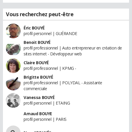
Vous recherchez peut-être
Éric BOUYÉ
profil personnel | GUÉRANDE
Benoit BOUYÉ
profil professionnel | Auto entrepreneur en création de
sites internet - Développeur web
Claire BOUYÉ
profil professionnel | KPMG -
Brigitte BOUYÉ
profil professionnel | POLYDAL - Assistante
commerciale
Vanessa BOUYÉ
profil personnel | ETAING
Arnaud BOUYE
profil personnel | PARIS