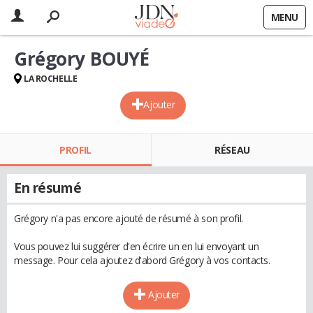
MENU
Grégory BOUYÉ
LA ROCHELLE
Ajouter
PROFIL
RÉSEAU
En résumé
Grégory n'a pas encore ajouté de résumé à son profil.
Vous pouvez lui suggérer d'en écrire un en lui envoyant un
message. Pour cela ajoutez d'abord Grégory à vos contacts.
Ajouter