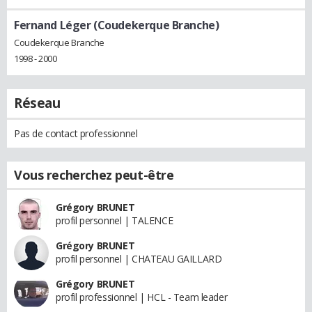
Fernand Léger (Coudekerque Branche)
Coudekerque Branche
1998 - 2000
Réseau
Pas de contact professionnel
Vous recherchez peut-être
Grégory BRUNET
profil personnel | TALENCE
Grégory BRUNET
profil personnel | CHATEAU GAILLARD
Grégory BRUNET
profil professionnel | HCL - Team leader