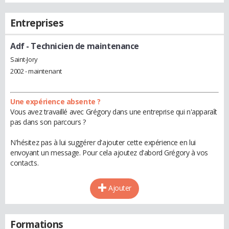
Entreprises
Adf
- Technicien de maintenance
Saint-Jory
2002 - maintenant
Une expérience absente ?
Vous avez travaillé avec Grégory dans une entreprise qui n'apparaît
pas dans son parcours ?
N'hésitez pas à lui suggérer d'ajouter cette expérience en lui
envoyant un message. Pour cela ajoutez d'abord Grégory à vos
contacts.
Ajouter
Formations