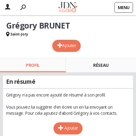
MENU
Grégory BRUNET
Saint-Jory
Ajouter
PROFIL
RÉSEAU
En résumé
Grégory n'a pas encore ajouté de résumé à son profil.
Vous pouvez lui suggérer d'en écrire un en lui envoyant un
message. Pour cela ajoutez d'abord Grégory à vos contacts.
Ajouter