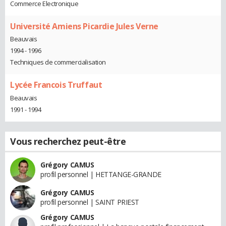
Commerce Electronique
Université Amiens Picardie Jules Verne
Beauvais
1994 - 1996
Techniques de commercialisation
Lycée Francois Truffaut
Beauvais
1991 - 1994
Vous recherchez peut-être
Grégory CAMUS
profil personnel | HETTANGE-GRANDE
Grégory CAMUS
profil personnel | SAINT PRIEST
Grégory CAMUS