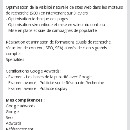
Optimisation de la visibilité naturelle de sites web dans les moteurs
de recherche (SEO) en intervenant sur 3 leviers
- Optimisation technique des pages
- Optimisation sémantique et mise en valeur du contenu
- Mise en place et suivi de campagnes de popularité
Réalisation et animation de formations (Outils de recherche,
rédaction de contenu, SEO, SEA) auprès de clients grands
comptes.
Spécialités
Certifications Google Adwords :
- Examen - Les bases de la publicité avec Google
- Examen avancé - Publicité sur le Réseau de Recherche
- Examen avancé - Publicité display
Mes compétences :
Google adwords
Google
Seo
Adwords
Référencement