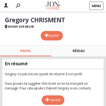
MENU
Gregory CHRISMENT
BOGNY SUR MEUSE
Ajouter
PROFIL
RÉSEAU
En résumé
Gregory n'a pas encore ajouté de résumé à son profil.
Vous pouvez lui suggérer d'en écrire un en lui envoyant un
message. Pour cela ajoutez d'abord Gregory à vos contacts.
Ajouter