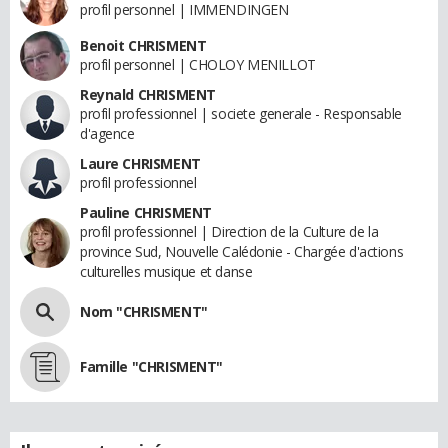
profil personnel | IMMENDINGEN
Benoit CHRISMENT
profil personnel | CHOLOY MENILLOT
Reynald CHRISMENT
profil professionnel | societe generale - Responsable
d'agence
Laure CHRISMENT
profil professionnel
Pauline CHRISMENT
profil professionnel | Direction de la Culture de la
province Sud, Nouvelle Calédonie - Chargée d'actions
culturelles musique et danse
Nom "CHRISMENT"
Famille "CHRISMENT"