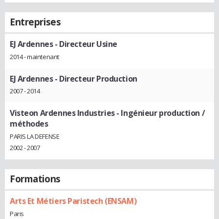
Entreprises
EJ Ardennes
- Directeur Usine
2014 - maintenant
EJ Ardennes
- Directeur Production
2007 - 2014
Visteon Ardennes Industries
- Ingénieur production /
méthodes
PARIS LA DEFENSE
2002 - 2007
Formations
Arts Et Métiers Paristech (ENSAM)
Paris