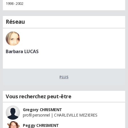
1998 - 2002
Réseau
Barbara LUCAS
PLUS
Vous recherchez peut-être
Gregory CHRISMENT
profil personnel | CHARLEVILLE MEZIERES
Peggy CHRISMENT