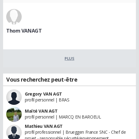
Thom VANAGT
PLUS
Vous recherchez peut-être
Gregory VAN AGT
profil personnel | BRAS
Maïté VAN AGT
profil personnel | MARCQ EN BAROEUL
Mathieu VAN AGT
profil professionnel | Brueggen France SNC - Chef de
projet - responsable sécurité/environnement.