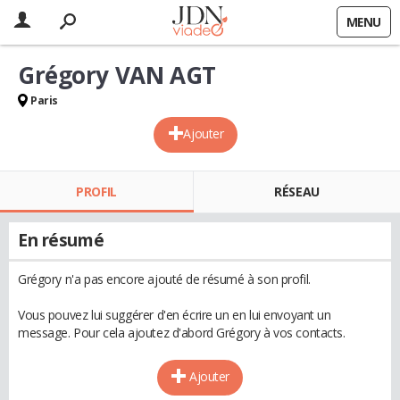
MENU
Grégory VAN AGT
Paris
Ajouter
PROFIL
RÉSEAU
En résumé
Grégory n'a pas encore ajouté de résumé à son profil.
Vous pouvez lui suggérer d'en écrire un en lui envoyant un
message. Pour cela ajoutez d'abord Grégory à vos contacts.
Ajouter