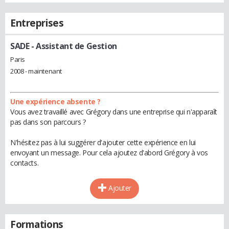
Entreprises
SADE
- Assistant de Gestion
Paris
2008 - maintenant
Une expérience absente ?
Vous avez travaillé avec Grégory dans une entreprise qui n'apparaît
pas dans son parcours ?
N'hésitez pas à lui suggérer d'ajouter cette expérience en lui
envoyant un message. Pour cela ajoutez d'abord Grégory à vos
contacts.
Ajouter
Formations