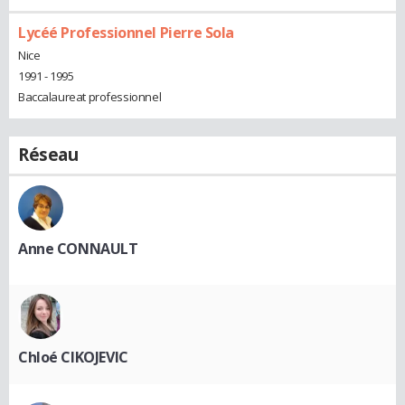
Lycéé Professionnel Pierre Sola
Nice
1991 - 1995
Baccalaureat professionnel
Réseau
Anne CONNAULT
Chloé CIKOJEVIC