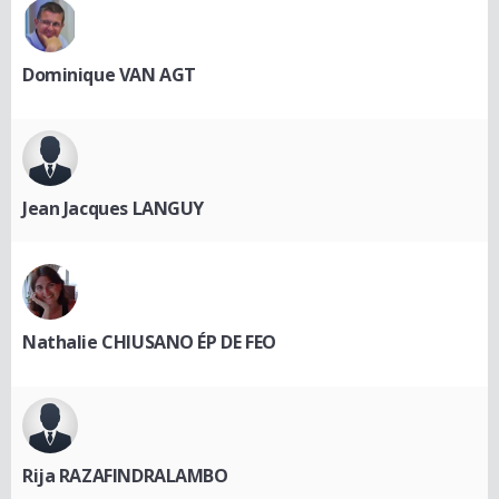
Dominique VAN AGT
Jean Jacques LANGUY
Nathalie CHIUSANO ÉP DE FEO
Rija RAZAFINDRALAMBO