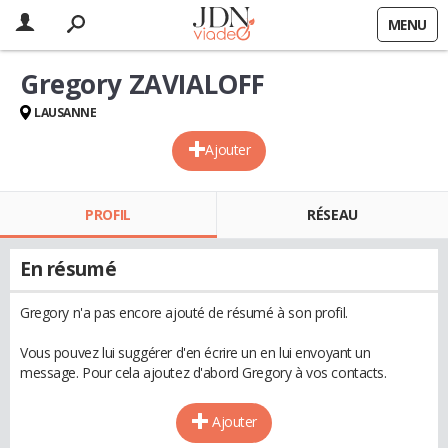
MENU
Gregory ZAVIALOFF
LAUSANNE
Ajouter
PROFIL
RÉSEAU
En résumé
Gregory n'a pas encore ajouté de résumé à son profil.
Vous pouvez lui suggérer d'en écrire un en lui envoyant un
message. Pour cela ajoutez d'abord Gregory à vos contacts.
Ajouter