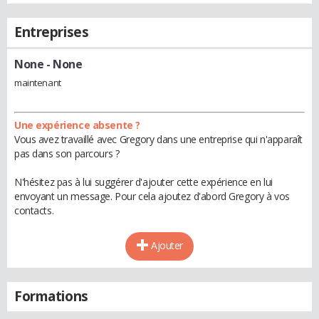
Entreprises
None
- None
maintenant
Une expérience absente ?
Vous avez travaillé avec Gregory dans une entreprise qui n'apparaît
pas dans son parcours ?
N'hésitez pas à lui suggérer d'ajouter cette expérience en lui
envoyant un message. Pour cela ajoutez d'abord Gregory à vos
contacts.
Ajouter
Formations