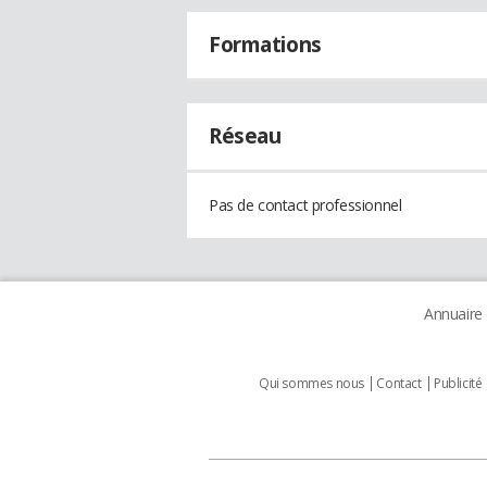
Formations
Réseau
Pas de contact professionnel
Annuaire
Qui sommes nous
Contact
Publicité