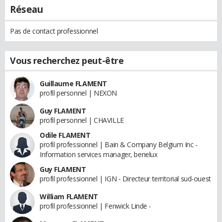
Réseau
Pas de contact professionnel
Vous recherchez peut-être
Guillaume FLAMENT
profil personnel | NEXON
Guy FLAMENT
profil personnel | CHAVILLE
Odile FLAMENT
profil professionnel | Bain & Company Belgium Inc -
Information services manager, benelux
Guy FLAMENT
profil professionnel | IGN - Directeur territorial sud-ouest
William FLAMENT
profil professionnel | Fenwick Linde -