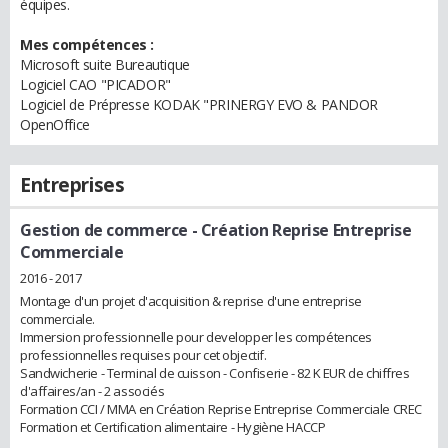
équipes.
Mes compétences :
Microsoft suite Bureautique
Logiciel CAO "PICADOR"
Logiciel de Prépresse KODAK "PRINERGY EVO & PANDOR
OpenOffice
Entreprises
Gestion de commerce
- Création Reprise Entreprise
Commerciale
2016 - 2017
Montage d'un projet d'acquisition & reprise d'une entreprise
commerciale.
Immersion professionnelle pour developper les compétences
professionnelles requises pour cet objectif.
Sandwicherie - Terminal de cuisson - Confiserie - 82 K EUR de chiffres
d'affaires/an - 2 associés
Formation CCI / MMA en Création Reprise Entreprise Commerciale CREC
Formation et Certification alimentaire - Hygiène HACCP