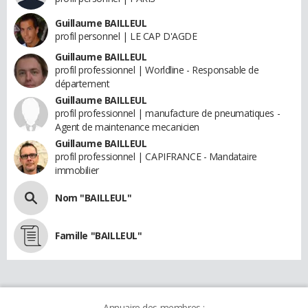
Guillaume BAILLEUL
profil personnel | LE CAP D'AGDE
Guillaume BAILLEUL
profil professionnel | Worldline - Responsable de
département
Guillaume BAILLEUL
profil professionnel | manufacture de pneumatiques -
Agent de maintenance mecanicien
Guillaume BAILLEUL
profil professionnel | CAPIFRANCE - Mandataire
immobilier
Nom "BAILLEUL"
Famille "BAILLEUL"
Annuaire des membres :