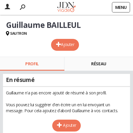
MENU
Guillaume BAILLEUL
SAUTRON
Ajouter
PROFIL
RÉSEAU
En résumé
Guillaume n'a pas encore ajouté de résumé à son profil.
Vous pouvez lui suggérer d'en écrire un en lui envoyant un
message. Pour cela ajoutez d'abord Guillaume à vos contacts.
Ajouter