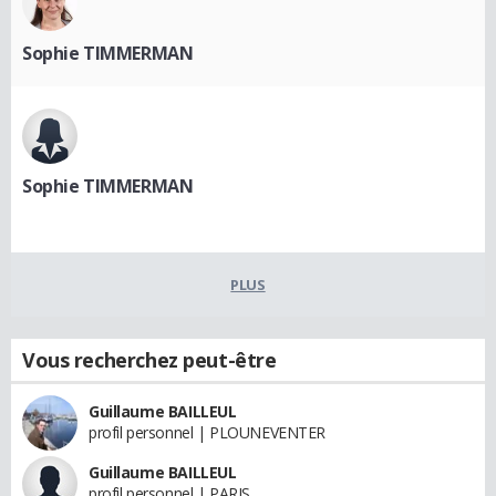
Sophie TIMMERMAN
Sophie TIMMERMAN
PLUS
Vous recherchez peut-être
Guillaume BAILLEUL
profil personnel | PLOUNEVENTER
Guillaume BAILLEUL
profil personnel | PARIS