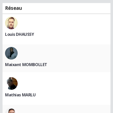
Réseau
Louis DHAUSSY
Maixant MOMBOLLET
Mathias MARLU