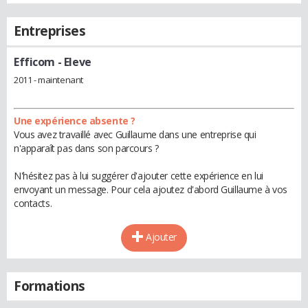
Entreprises
Efficom
- Eleve
2011 - maintenant
Une expérience absente ?
Vous avez travaillé avec Guillaume dans une entreprise qui
n'apparaît pas dans son parcours ?
N'hésitez pas à lui suggérer d'ajouter cette expérience en lui
envoyant un message. Pour cela ajoutez d'abord Guillaume à vos
contacts.
Ajouter
Formations