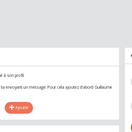
 à son profil.
n lui envoyant un message. Pour cela ajoutez d'abord Guillaume
Ajouter