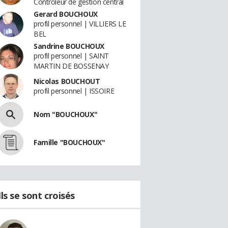
Contrôleur de gestion central
Gerard BOUCHOUX
profil personnel | VILLIERS LE
BEL
Sandrine BOUCHOUX
profil personnel | SAINT
MARTIN DE BOSSENAY
Nicolas BOUCHOUT
profil personnel | ISSOIRE
Nom "BOUCHOUX"
Famille "BOUCHOUX"
Ils se sont croisés