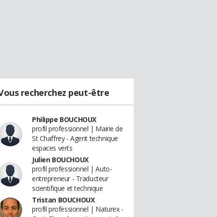
Vous recherchez peut-être
Philippe BOUCHOUX
profil professionnel | Mairie de
St Chaffrey - Agent technique
espaces verts
Julien BOUCHOUX
profil professionnel | Auto-
entrepreneur - Traducteur
scientifique et technique
Tristan BOUCHOUX
profil professionnel | Naturex -