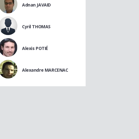
Adnan JAVAID
Cyril THOMAS
Alexis POTIÉ
Alexandre MARCENAC