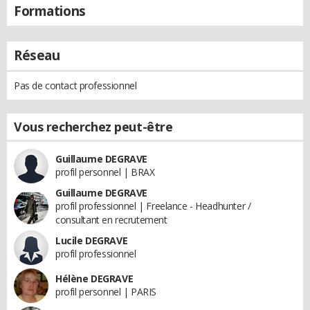
Formations
Réseau
Pas de contact professionnel
Vous recherchez peut-être
Guillaume DEGRAVE
profil personnel | BRAX
Guillaume DEGRAVE
profil professionnel | Freelance - Headhunter /
consultant en recrutement
Lucile DEGRAVE
profil professionnel
Hélène DEGRAVE
profil personnel | PARIS