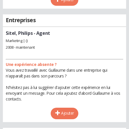
Entreprises
Sitel, Philips
- Agent
Marketing | ()
2008 - maintenant
Une expérience absente ?
Vous avez travaillé avec Guillaume dans une entreprise qui
n'apparaît pas dans son parcours ?
N'hésitez pas à lui suggérer d'ajouter cette expérience en lui
envoyant un message. Pour cela ajoutez d'abord Guillaume à vos
contacts.
Ajouter